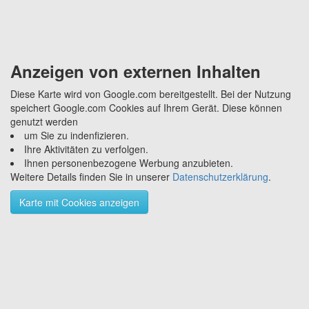
Anzeigen von externen Inhalten
Diese Karte wird von Google.com bereitgestellt. Bei der Nutzung
speichert Google.com Cookies auf Ihrem Gerät. Diese können
genutzt werden
um Sie zu indenfizieren.
Ihre Aktivitäten zu verfolgen.
Ihnen personenbezogene Werbung anzubieten.
Weitere Details finden Sie in unserer
Datenschutzerklärung
.
Karte mit Cookies anzeigen