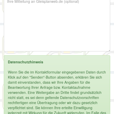
Datenschutzhinweis
Wenn Sie die im Kontaktformular eingegebenen Daten durch
Klick auf den "Senden"-Button absenden, erklären Sie sich
damit einverstanden, dass wir Ihre Angaben für die
Beantwortung Ihrer Anfrage bzw. Kontaktaufnahme
verwenden. Eine Weitergabe an Dritte findet grundsätzlich
nicht statt, es sei denn geltende Datenschutzvorschriften
rechtfertigen eine Übertragung oder wir dazu gesetzlich
verpflichtet sind. Sie können Ihre erteilte Einwilligung
jederzeit mit Wirkung für die Zukunft widerrufen. Im Falle des