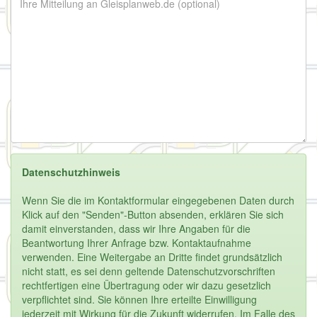
Datenschutzhinweis
Wenn Sie die im Kontaktformular eingegebenen Daten durch
Klick auf den "Senden"-Button absenden, erklären Sie sich
damit einverstanden, dass wir Ihre Angaben für die
Beantwortung Ihrer Anfrage bzw. Kontaktaufnahme
verwenden. Eine Weitergabe an Dritte findet grundsätzlich
nicht statt, es sei denn geltende Datenschutzvorschriften
rechtfertigen eine Übertragung oder wir dazu gesetzlich
verpflichtet sind. Sie können Ihre erteilte Einwilligung
jederzeit mit Wirkung für die Zukunft widerrufen. Im Falle des