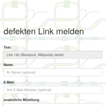
defekten Link melden
Text:
Name:
E-Mail:
zusätzliche Mitteilung: