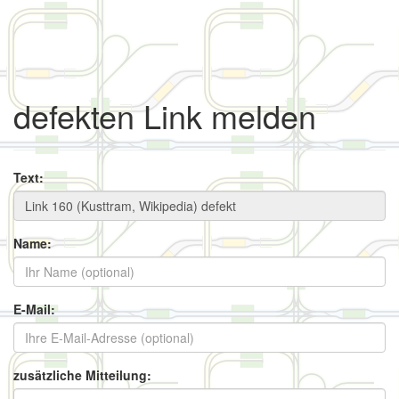
defekten Link melden
Text:
Name:
E-Mail:
zusätzliche Mitteilung: