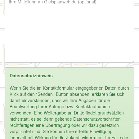
Datenschutzhinweis
Wenn Sie die im Kontaktformular eingegebenen Daten durch
Klick auf den "Senden"-Button absenden, erklären Sie sich
damit einverstanden, dass wir Ihre Angaben für die
Beantwortung Ihrer Anfrage bzw. Kontaktaufnahme
verwenden. Eine Weitergabe an Dritte findet grundsätzlich
nicht statt, es sei denn geltende Datenschutzvorschriften
rechtfertigen eine Übertragung oder wir dazu gesetzlich
verpflichtet sind. Sie können Ihre erteilte Einwilligung
jederzeit mit Wirkung für die Zukunft widerrufen. Im Falle des