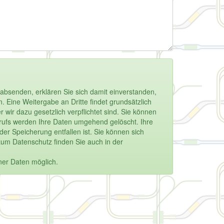
absenden, erklären Sie sich damit einverstanden,
 Eine Weitergabe an Dritte findet grundsätzlich
 wir dazu gesetzlich verpflichtet sind. Sie können
derrufs werden Ihre Daten umgehend gelöscht. Ihre
r Speicherung entfallen ist. Sie können sich
zum Datenschutz finden Sie auch in der
ner Daten möglich.