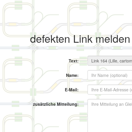
defekten Link melden
Text:
Name:
E-Mail:
zusätzliche Mitteilung: