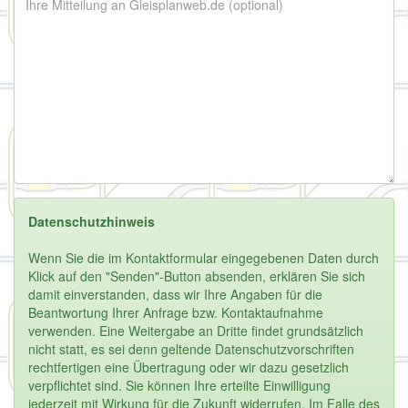
Datenschutzhinweis
Wenn Sie die im Kontaktformular eingegebenen Daten durch
Klick auf den "Senden"-Button absenden, erklären Sie sich
damit einverstanden, dass wir Ihre Angaben für die
Beantwortung Ihrer Anfrage bzw. Kontaktaufnahme
verwenden. Eine Weitergabe an Dritte findet grundsätzlich
nicht statt, es sei denn geltende Datenschutzvorschriften
rechtfertigen eine Übertragung oder wir dazu gesetzlich
verpflichtet sind. Sie können Ihre erteilte Einwilligung
jederzeit mit Wirkung für die Zukunft widerrufen. Im Falle des