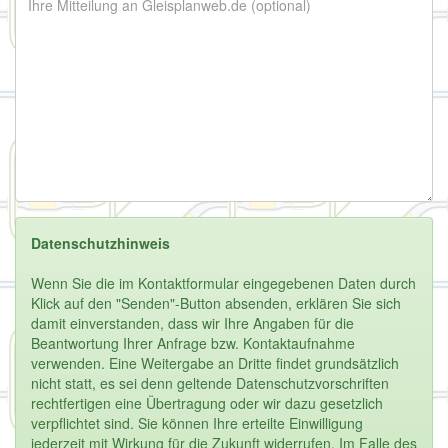
Datenschutzhinweis
Wenn Sie die im Kontaktformular eingegebenen Daten durch
Klick auf den "Senden"-Button absenden, erklären Sie sich
damit einverstanden, dass wir Ihre Angaben für die
Beantwortung Ihrer Anfrage bzw. Kontaktaufnahme
verwenden. Eine Weitergabe an Dritte findet grundsätzlich
nicht statt, es sei denn geltende Datenschutzvorschriften
rechtfertigen eine Übertragung oder wir dazu gesetzlich
verpflichtet sind. Sie können Ihre erteilte Einwilligung
jederzeit mit Wirkung für die Zukunft widerrufen. Im Falle des