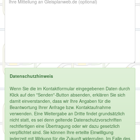
Datenschutzhinweis
Wenn Sie die im Kontaktformular eingegebenen Daten durch
Klick auf den "Senden"-Button absenden, erklären Sie sich
damit einverstanden, dass wir Ihre Angaben für die
Beantwortung Ihrer Anfrage bzw. Kontaktaufnahme
verwenden. Eine Weitergabe an Dritte findet grundsätzlich
nicht statt, es sei denn geltende Datenschutzvorschriften
rechtfertigen eine Übertragung oder wir dazu gesetzlich
verpflichtet sind. Sie können Ihre erteilte Einwilligung
jederzeit mit Wirkung für die Zukunft widerrufen. Im Falle des