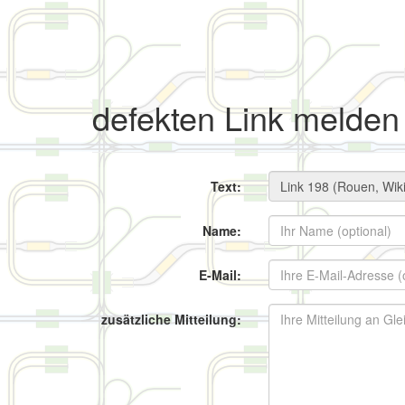
defekten Link melden
Text:
Name:
E-Mail:
zusätzliche Mitteilung: