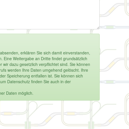
absenden, erklären Sie sich damit einverstanden,
 Eine Weitergabe an Dritte findet grundsätzlich
 wir dazu gesetzlich verpflichtet sind. Sie können
derrufs werden Ihre Daten umgehend gelöscht. Ihre
r Speicherung entfallen ist. Sie können sich
zum Datenschutz finden Sie auch in der
ner Daten möglich.