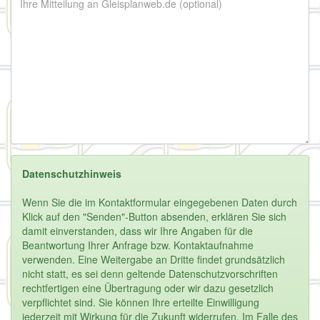
Datenschutzhinweis
Wenn Sie die im Kontaktformular eingegebenen Daten durch
Klick auf den "Senden"-Button absenden, erklären Sie sich
damit einverstanden, dass wir Ihre Angaben für die
Beantwortung Ihrer Anfrage bzw. Kontaktaufnahme
verwenden. Eine Weitergabe an Dritte findet grundsätzlich
nicht statt, es sei denn geltende Datenschutzvorschriften
rechtfertigen eine Übertragung oder wir dazu gesetzlich
verpflichtet sind. Sie können Ihre erteilte Einwilligung
jederzeit mit Wirkung für die Zukunft widerrufen. Im Falle des