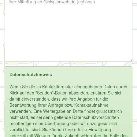
Datenschutzhinweis
Wenn Sie die im Kontaktformular eingegebenen Daten durch
Klick auf den "Senden"-Button absenden, erklären Sie sich
damit einverstanden, dass wir Ihre Angaben für die
Beantwortung Ihrer Anfrage bzw. Kontaktaufnahme
verwenden. Eine Weitergabe an Dritte findet grundsätzlich
nicht statt, es sei denn geltende Datenschutzvorschriften
rechtfertigen eine Übertragung oder wir dazu gesetzlich
verpflichtet sind. Sie können Ihre erteilte Einwilligung
jederzeit mit Wirkung für die Zukunft widerrufen. Im Falle des