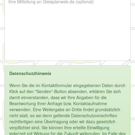
Datenschutzhinweis
Wenn Sie die im Kontaktformular eingegebenen Daten durch
Klick auf den "Senden"-Button absenden, erklären Sie sich
damit einverstanden, dass wir Ihre Angaben für die
Beantwortung Ihrer Anfrage bzw. Kontaktaufnahme
verwenden. Eine Weitergabe an Dritte findet grundsätzlich
nicht statt, es sei denn geltende Datenschutzvorschriften
rechtfertigen eine Übertragung oder wir dazu gesetzlich
verpflichtet sind. Sie können Ihre erteilte Einwilligung
jederzeit mit Wirkung für die Zukunft widerrufen. Im Falle des