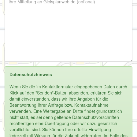
Datenschutzhinweis
Wenn Sie die im Kontaktformular eingegebenen Daten durch
Klick auf den "Senden"-Button absenden, erklären Sie sich
damit einverstanden, dass wir Ihre Angaben für die
Beantwortung Ihrer Anfrage bzw. Kontaktaufnahme
verwenden. Eine Weitergabe an Dritte findet grundsätzlich
nicht statt, es sei denn geltende Datenschutzvorschriften
rechtfertigen eine Übertragung oder wir dazu gesetzlich
verpflichtet sind. Sie können Ihre erteilte Einwilligung
jederzeit mit Wirkung für die Zukunft widerrufen. Im Falle des