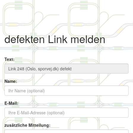
defekten Link melden
Text:
Name:
E-Mail:
zusätzliche Mitteilung: