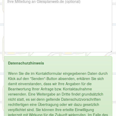
Datenschutzhinweis
Wenn Sie die im Kontaktformular eingegebenen Daten durch
Klick auf den "Senden"-Button absenden, erklären Sie sich
damit einverstanden, dass wir Ihre Angaben für die
Beantwortung Ihrer Anfrage bzw. Kontaktaufnahme
verwenden. Eine Weitergabe an Dritte findet grundsätzlich
nicht statt, es sei denn geltende Datenschutzvorschriften
rechtfertigen eine Übertragung oder wir dazu gesetzlich
verpflichtet sind. Sie können Ihre erteilte Einwilligung
jederzeit mit Wirkung für die Zukunft widerrufen. Im Falle des