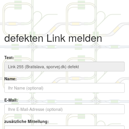
defekten Link melden
Text:
Name:
E-Mail:
zusätzliche Mitteilung: