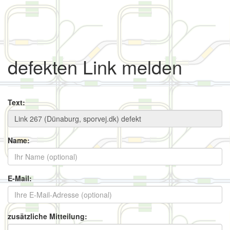
defekten Link melden
Text:
Name:
E-Mail:
zusätzliche Mitteilung: