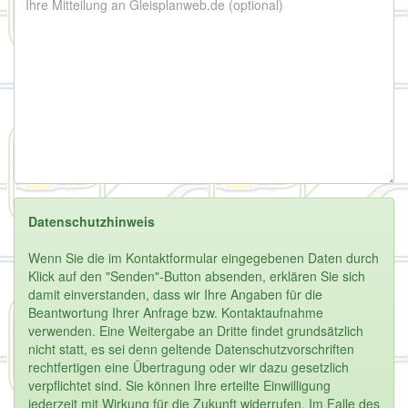
Datenschutzhinweis
Wenn Sie die im Kontaktformular eingegebenen Daten durch
Klick auf den "Senden"-Button absenden, erklären Sie sich
damit einverstanden, dass wir Ihre Angaben für die
Beantwortung Ihrer Anfrage bzw. Kontaktaufnahme
verwenden. Eine Weitergabe an Dritte findet grundsätzlich
nicht statt, es sei denn geltende Datenschutzvorschriften
rechtfertigen eine Übertragung oder wir dazu gesetzlich
verpflichtet sind. Sie können Ihre erteilte Einwilligung
jederzeit mit Wirkung für die Zukunft widerrufen. Im Falle des