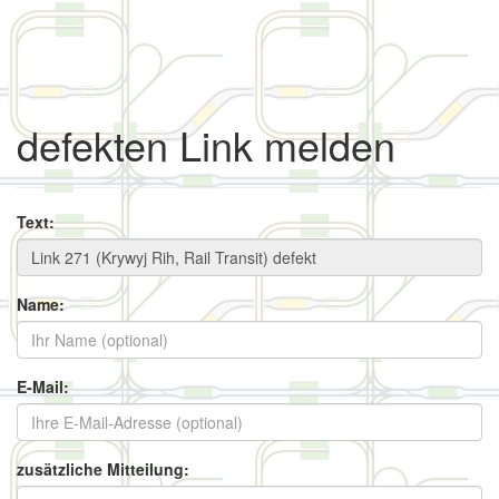
defekten Link melden
Text:
Name:
E-Mail:
zusätzliche Mitteilung: