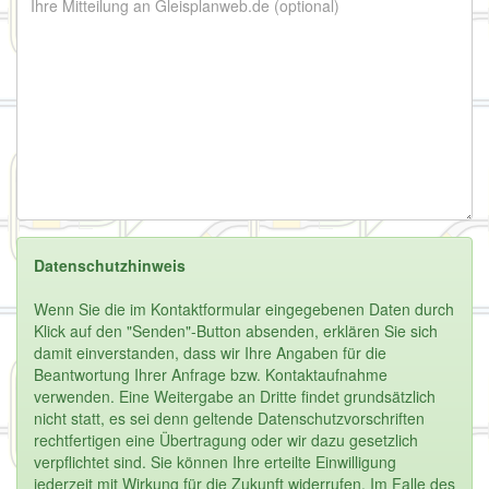
Datenschutzhinweis
Wenn Sie die im Kontaktformular eingegebenen Daten durch
Klick auf den "Senden"-Button absenden, erklären Sie sich
damit einverstanden, dass wir Ihre Angaben für die
Beantwortung Ihrer Anfrage bzw. Kontaktaufnahme
verwenden. Eine Weitergabe an Dritte findet grundsätzlich
nicht statt, es sei denn geltende Datenschutzvorschriften
rechtfertigen eine Übertragung oder wir dazu gesetzlich
verpflichtet sind. Sie können Ihre erteilte Einwilligung
jederzeit mit Wirkung für die Zukunft widerrufen. Im Falle des