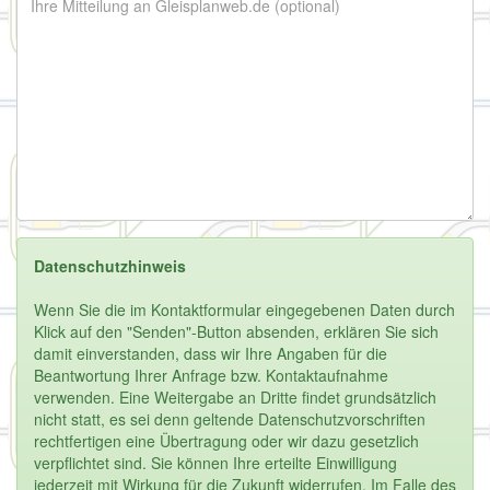
Datenschutzhinweis
Wenn Sie die im Kontaktformular eingegebenen Daten durch
Klick auf den "Senden"-Button absenden, erklären Sie sich
damit einverstanden, dass wir Ihre Angaben für die
Beantwortung Ihrer Anfrage bzw. Kontaktaufnahme
verwenden. Eine Weitergabe an Dritte findet grundsätzlich
nicht statt, es sei denn geltende Datenschutzvorschriften
rechtfertigen eine Übertragung oder wir dazu gesetzlich
verpflichtet sind. Sie können Ihre erteilte Einwilligung
jederzeit mit Wirkung für die Zukunft widerrufen. Im Falle des