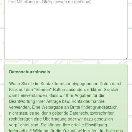
Datenschutzhinweis
Wenn Sie die im Kontaktformular eingegebenen Daten durch
Klick auf den "Senden"-Button absenden, erklären Sie sich
damit einverstanden, dass wir Ihre Angaben für die
Beantwortung Ihrer Anfrage bzw. Kontaktaufnahme
verwenden. Eine Weitergabe an Dritte findet grundsätzlich
nicht statt, es sei denn geltende Datenschutzvorschriften
rechtfertigen eine Übertragung oder wir dazu gesetzlich
verpflichtet sind. Sie können Ihre erteilte Einwilligung
jederzeit mit Wirkung für die Zukunft widerrufen. Im Falle des