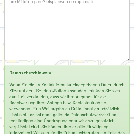
Datenschutzhinweis
Wenn Sie die im Kontaktformular eingegebenen Daten durch
Klick auf den "Senden"-Button absenden, erklären Sie sich
damit einverstanden, dass wir Ihre Angaben für die
Beantwortung Ihrer Anfrage bzw. Kontaktaufnahme
verwenden. Eine Weitergabe an Dritte findet grundsätzlich
nicht statt, es sei denn geltende Datenschutzvorschriften
rechtfertigen eine Übertragung oder wir dazu gesetzlich
verpflichtet sind. Sie können Ihre erteilte Einwilligung
jederzeit mit Wirkung für die Zukunft widerrufen. Im Falle des