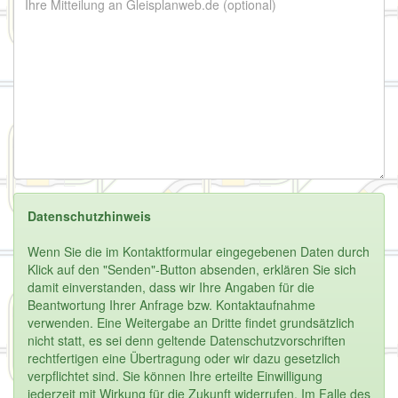
Datenschutzhinweis
Wenn Sie die im Kontaktformular eingegebenen Daten durch
Klick auf den "Senden"-Button absenden, erklären Sie sich
damit einverstanden, dass wir Ihre Angaben für die
Beantwortung Ihrer Anfrage bzw. Kontaktaufnahme
verwenden. Eine Weitergabe an Dritte findet grundsätzlich
nicht statt, es sei denn geltende Datenschutzvorschriften
rechtfertigen eine Übertragung oder wir dazu gesetzlich
verpflichtet sind. Sie können Ihre erteilte Einwilligung
jederzeit mit Wirkung für die Zukunft widerrufen. Im Falle des