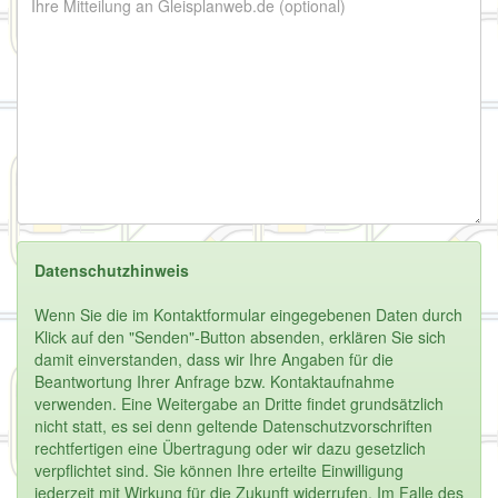
Datenschutzhinweis
Wenn Sie die im Kontaktformular eingegebenen Daten durch
Klick auf den "Senden"-Button absenden, erklären Sie sich
damit einverstanden, dass wir Ihre Angaben für die
Beantwortung Ihrer Anfrage bzw. Kontaktaufnahme
verwenden. Eine Weitergabe an Dritte findet grundsätzlich
nicht statt, es sei denn geltende Datenschutzvorschriften
rechtfertigen eine Übertragung oder wir dazu gesetzlich
verpflichtet sind. Sie können Ihre erteilte Einwilligung
jederzeit mit Wirkung für die Zukunft widerrufen. Im Falle des