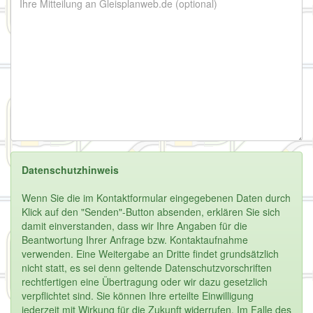
Datenschutzhinweis
Wenn Sie die im Kontaktformular eingegebenen Daten durch
Klick auf den "Senden"-Button absenden, erklären Sie sich
damit einverstanden, dass wir Ihre Angaben für die
Beantwortung Ihrer Anfrage bzw. Kontaktaufnahme
verwenden. Eine Weitergabe an Dritte findet grundsätzlich
nicht statt, es sei denn geltende Datenschutzvorschriften
rechtfertigen eine Übertragung oder wir dazu gesetzlich
verpflichtet sind. Sie können Ihre erteilte Einwilligung
jederzeit mit Wirkung für die Zukunft widerrufen. Im Falle des