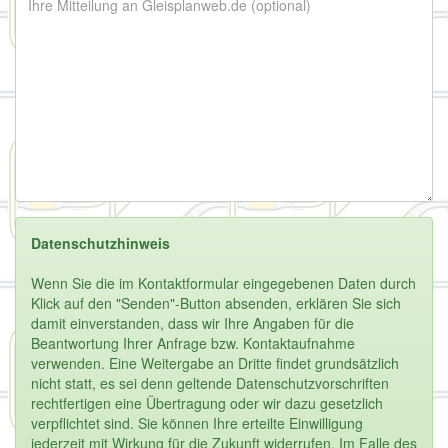
Datenschutzhinweis
Wenn Sie die im Kontaktformular eingegebenen Daten durch
Klick auf den "Senden"-Button absenden, erklären Sie sich
damit einverstanden, dass wir Ihre Angaben für die
Beantwortung Ihrer Anfrage bzw. Kontaktaufnahme
verwenden. Eine Weitergabe an Dritte findet grundsätzlich
nicht statt, es sei denn geltende Datenschutzvorschriften
rechtfertigen eine Übertragung oder wir dazu gesetzlich
verpflichtet sind. Sie können Ihre erteilte Einwilligung
jederzeit mit Wirkung für die Zukunft widerrufen. Im Falle des