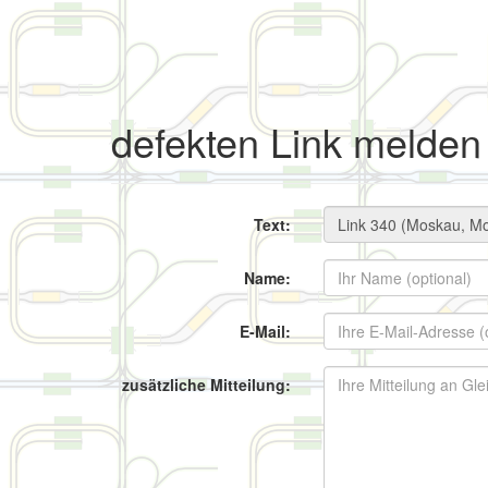
defekten Link melden
Text:
Name:
E-Mail:
zusätzliche Mitteilung: