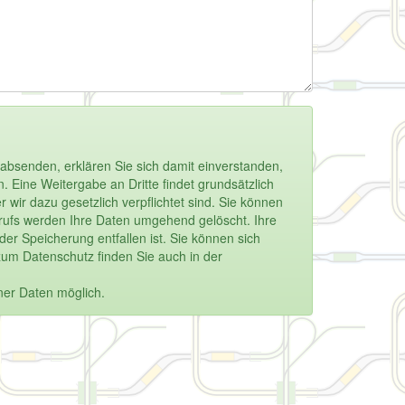
absenden, erklären Sie sich damit einverstanden,
 Eine Weitergabe an Dritte findet grundsätzlich
 wir dazu gesetzlich verpflichtet sind. Sie können
derrufs werden Ihre Daten umgehend gelöscht. Ihre
r Speicherung entfallen ist. Sie können sich
zum Datenschutz finden Sie auch in der
ner Daten möglich.