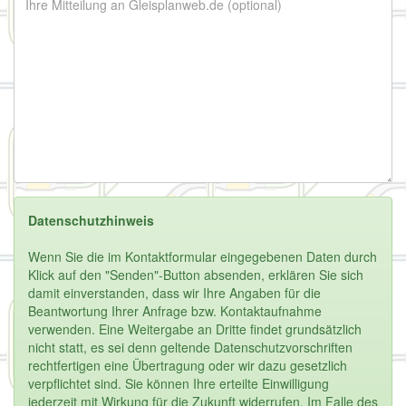
Datenschutzhinweis
Wenn Sie die im Kontaktformular eingegebenen Daten durch
Klick auf den "Senden"-Button absenden, erklären Sie sich
damit einverstanden, dass wir Ihre Angaben für die
Beantwortung Ihrer Anfrage bzw. Kontaktaufnahme
verwenden. Eine Weitergabe an Dritte findet grundsätzlich
nicht statt, es sei denn geltende Datenschutzvorschriften
rechtfertigen eine Übertragung oder wir dazu gesetzlich
verpflichtet sind. Sie können Ihre erteilte Einwilligung
jederzeit mit Wirkung für die Zukunft widerrufen. Im Falle des