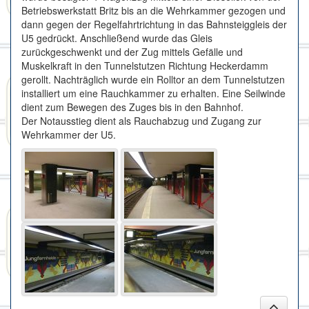
Betriebswerkstatt Britz bis an die Wehrkammer gezogen und
dann gegen der Regelfahrtrichtung in das Bahnsteiggleis der
U5 gedrückt. Anschließend wurde das Gleis
zurückgeschwenkt und der Zug mittels Gefälle und
Muskelkraft in den Tunnelstutzen Richtung Heckerdamm
gerollt. Nachträglich wurde ein Rolltor an dem Tunnelstutzen
installiert um eine Rauchkammer zu erhalten. Eine Seilwinde
dient zum Bewegen des Zuges bis in den Bahnhof.
Der Notausstieg dient als Rauchabzug und Zugang zur
Wehrkammer der U5.