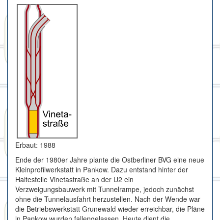
Erbaut: 1988
Ende der 1980er Jahre plante die Ostberliner BVG eine neue
Kleinprofilwerkstatt in Pankow. Dazu entstand hinter der
Haltestelle Vinetastraße an der U2 ein
Verzweigungsbauwerk mit Tunnelrampe, jedoch zunächst
ohne die Tunnelausfahrt herzustellen. Nach der Wende war
die Betriebswerkstatt Grunewald wieder erreichbar, die Pläne
in Pankow wurden fallengelassen. Heute dient die