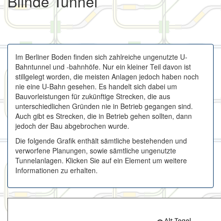
Blinde Tunnel
Im Berliner Boden finden sich zahlreiche ungenutzte U-
Bahntunnel und -bahnhöfe. Nur ein kleiner Teil davon ist
stillgelegt worden, die meisten Anlagen jedoch haben noch
nie eine U-Bahn gesehen. Es handelt sich dabei um
Bauvorleistungen für zukünftige Strecken, die aus
unterschiedlichen Gründen nie in Betrieb gegangen sind.
Auch gibt es Strecken, die in Betrieb gehen sollten, dann
jedoch der Bau abgebrochen wurde.
Die folgende Grafik enthält sämtliche bestehenden und
verworfene Planungen, sowie sämtliche ungenutzte
Tunnelanlagen. Klicken Sie auf ein Element um weitere
Informationen zu erhalten.