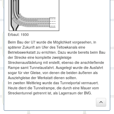
Erbaut: 1930
Beim Bau der U7 wurde die Möglichkeit vorgesehen, in
späterer Zukunft am Ufer des Teltowkanals eine
Betriebswerkstatt zu errichten. Dazu wurde bereits beim Bau
der Strecke eine komplette zweigleisige
Streckenausfädelung mit erstellt, ebenso die anschließende
Rampe samt Tunnelausfahrt. Ausgelegt wurde die Ausfahrt
sogar für vier Gleise, von denen die beiden äußeren als
Ausziehgleise der Werkstatt dienen sollten.
Im zweiten Weltkrieg wurde das Tunnelportal vermauert.
Heute dient die Tunnelrampe, die durch eine Mauer vom
Streckentunnel getrennt ist, als Lagerraum der BVG.