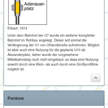
Erbaut: 1974
Unter dem Bahnhof der U7 wurde ein weiterer kompletter
Bahnhof im Rohbau angelegt. Dieser soll einmal die
Verlängerung der U1 von Uhlandstraße aufnehmen. Möglich
ist aber auch eine Nutzung für die geplante U10 ab
Alexanderplatz, daher wurde der vorgesehene
Mittelbahnsteig noch nicht eingebaut, so dass eine Nutzung
sowohl durch eine Klein- als auch durch eine Großprofillinie
möglich ist.
Pankow