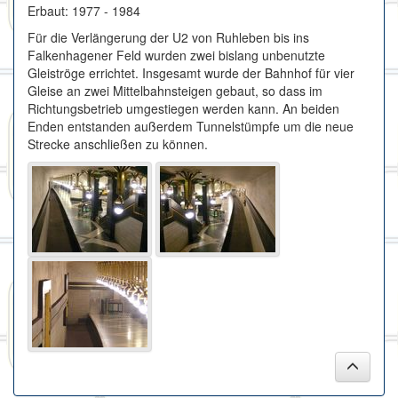
Erbaut: 1977 - 1984
Für die Verlängerung der U2 von Ruhleben bis ins
Falkenhagener Feld wurden zwei bislang unbenutzte
Gleiströge errichtet. Insgesamt wurde der Bahnhof für vier
Gleise an zwei Mittelbahnsteigen gebaut, so dass im
Richtungsbetrieb umgestiegen werden kann. An beiden
Enden entstanden außerdem Tunnelstümpfe um die neue
Strecke anschließen zu können.