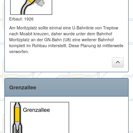
Erbaut: 1926
Am Moritzplatz sollte einmal eine U-Bahnlinie von Treptow
nach Moabit kreuzen, daher wurde unter dem Bahnhof
Moritzplatz an der GN-Bahn (U8) eine weiterer Bahnhof
komplett im Rohbau miterstellt. Diese Planung ist mittlerweile
verworfen.
Grenzallee