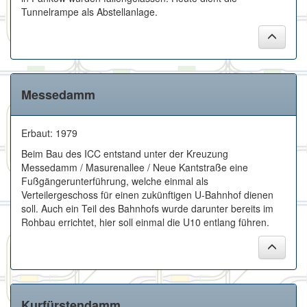
Tunnelrampe als Abstellanlage.
Messedamm
Erbaut: 1979
Beim Bau des ICC entstand unter der Kreuzung
Messedamm / Masurenallee / Neue Kantstraße eine
Fußgängerunterführung, welche einmal als
Verteilergeschoss für einen zukünftigen U-Bahnhof dienen
soll. Auch ein Teil des Bahnhofs wurde darunter bereits im
Rohbau errichtet, hier soll einmal die U10 entlang führen.
Kurfürstendamm