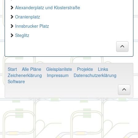
Alexanderplatz und Klosterstraße
Oranienplatz
Innsbrucker Platz
Steglitz
Start
Alle Pläne
Gleisplanliste
Projekte
Links
Zeichenerklärung
Impressum
Datenschutzerklärung
Software