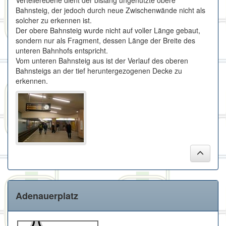
Verteilerebene dient der bislang ungenutzte obere
Bahnsteig, der jedoch durch neue Zwischenwände nicht als
solcher zu erkennen ist.
Der obere Bahnsteig wurde nicht auf voller Länge gebaut,
sondern nur als Fragment, dessen Länge der Breite des
unteren Bahnhofs entspricht.
Vom unteren Bahnsteig aus ist der Verlauf des oberen
Bahnsteigs an der tief heruntergezogenen Decke zu
erkennen.
Adenauerplatz