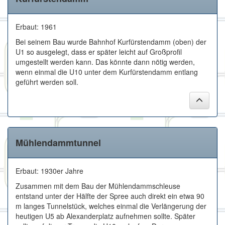
Erbaut: 1961
Bei seinem Bau wurde Bahnhof Kurfürstendamm (oben) der
U1 so ausgelegt, dass er später leicht auf Großprofil
umgestellt werden kann. Das könnte dann nötig werden,
wenn einmal die U10 unter dem Kurfürstendamm entlang
geführt werden soll.
Mühlendammtunnel
Erbaut: 1930er Jahre
Zusammen mit dem Bau der Mühlendammschleuse
entstand unter der Hälfte der Spree auch direkt ein etwa 90
m langes Tunnelstück, welches einmal die Verlängerung der
heutigen U5 ab Alexanderplatz aufnehmen sollte. Später