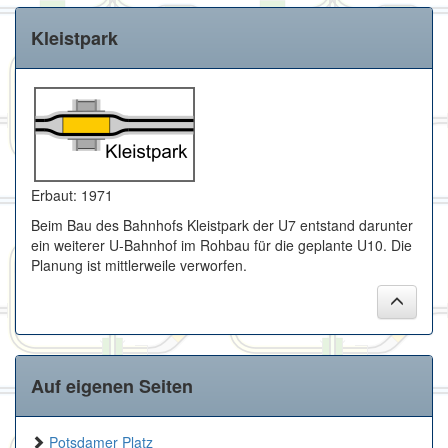
Kleistpark
Erbaut: 1971
Beim Bau des Bahnhofs Kleistpark der U7 entstand darunter
ein weiterer U-Bahnhof im Rohbau für die geplante U10. Die
Planung ist mittlerweile verworfen.
Auf eigenen Seiten
Potsdamer Platz