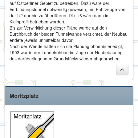
auf Ostberliner Gebiet zu betreiben. Dazu wäre der
Verbindungstunnel notwendig gewesen, um Fahrzeuge von
der U2 dorthin zu überführen. Die U6 wäre dann im
Kleinprofil betrieben worden.
Bis zur Verwirklichung dieser Pläne wurde auf den
Durchbruch der beiden Tunnelwände verzichtet, der Neubau
endete jeweils unmittelbar davor.
Nach der Wende hatten sich die Planung ohnehin erledigt,
1993 wurde der Tunnelrohbau im Zuge der Neubebauung
des darüberliegenden Grundstücks wieder abgebrochen.
Moritzplatz