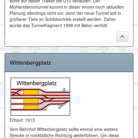
sollte auf dieser Trasse die U10 verlaufen. Der
Mühlendammtunnel kommt in dieser immer noch aktuellen
Planung allerdings nicht vor, denn der neue Tunnel soll in
größerer Tiefe im Schildvortrieb erstellt werden. Daher
wurde das Tunnelfragment 1998 mit Beton verfüllt.
Wittenbergplatz
Erbaut: 1913
Vom Bahnhof Wittenbergplatz sollte einmal eine weitere
Strecke in nordöstliche Richtung weiterführen. Um diese