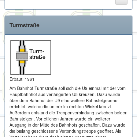
Turmstraße
Erbaut: 1961
Am Bahnhof Turmstraße soll sich die U9 einmal mit der vom
Hauptbahnhof aus verlängerten U5 kreuzen. Dazu wurde
über dem Bahnhof der U9 eine weitere Bahnsteigebene
errichtet, welche die untere im rechten Winkel kreuzt.
Außerdem entstand die Treppenverbindung zwischen beiden
Bahnsteigen. Vor etlichen Jahren wurde ein weiterer
Ausgang in der Mitte des Bahnhofs geschaffen. Dazu wurde
die bislang geschlossene Verbindungstreppe geöffnet. Als