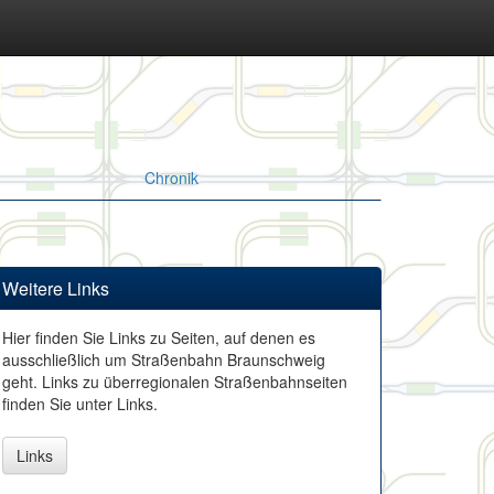
Chronik
Weitere Links
Hier finden Sie Links zu Seiten, auf denen es
ausschließlich um Straßenbahn Braunschweig
geht. Links zu überregionalen Straßenbahnseiten
finden Sie unter Links.
Links