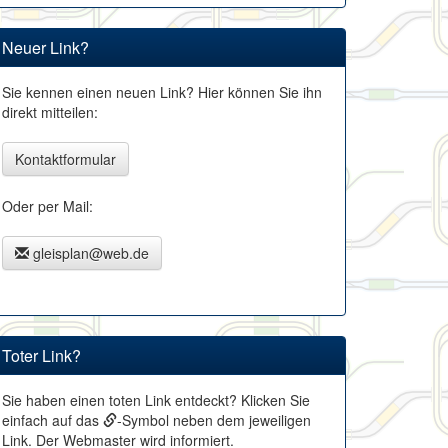
Neuer Link?
Sie kennen einen neuen Link? Hier können Sie ihn
direkt mitteilen:
Kontaktformular
Oder per Mail:
gleisplan@web.de
Toter Link?
Sie haben einen toten Link entdeckt? Klicken Sie
einfach auf das
-Symbol neben dem jeweiligen
Link. Der Webmaster wird informiert.