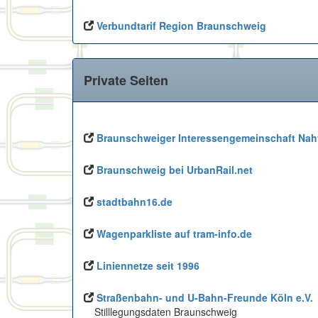
Verbundtarif Region Braunschweig
Private Seiten
Braunschweiger Interessengemeinschaft Nahv
Braunschweig bei UrbanRail.net
stadtbahn16.de
Wagenparkliste auf tram-info.de
Liniennetze seit 1996
Straßenbahn- und U-Bahn-Freunde Köln e.V.
Stilllegungsdaten Braunschweig