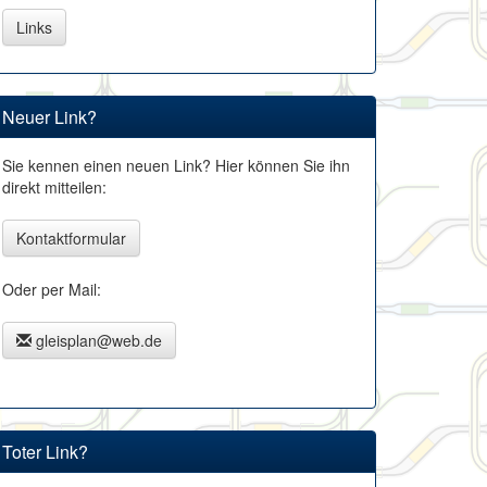
Links
Neuer Link?
Sie kennen einen neuen Link? Hier können Sie ihn
direkt mitteilen:
Kontaktformular
Oder per Mail:
gleisplan@web.de
Toter Link?