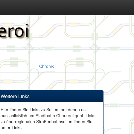
Chronik
Weitere Links
Hier finden Sie Links zu Seiten, auf denen es
ausschließlich um Stadtbahn Charleroi geht. Links
zu überregionalen Straßenbahnseiten finden Sie
unter Links.