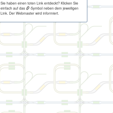
Sie haben einen toten Link entdeckt? Klicken Sie
einfach auf das
-Symbol neben dem jeweiligen
Link. Der Webmaster wird informiert.