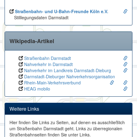
Straßenbahn- und U-Bahn-Freunde Köln e.V.
Stilllegungsdaten Darmstadt
Wikipedia-Artikel
Straßenbahn Darmstadt
Nahverkehr in Darmstadt
Nahverkehr im Landkreis Darmstadt-Dieburg
Darmstadt-Dieburger Nahverkehrsorganisation
Rhein-Main-Verkehrsverbund
HEAG mobilo
Weitere Links
Hier finden Sie Links zu Seiten, auf denen es ausschließlich
um Straßenbahn Darmstadt geht. Links zu überregionalen
Straßenbahnseiten finden Sie unter Links.