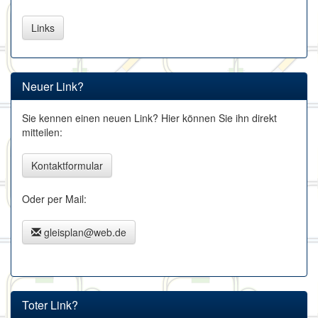
Links
Neuer Link?
Sie kennen einen neuen Link? Hier können Sie ihn direkt
mitteilen:
Kontaktformular
Oder per Mail:
gleisplan@web.de
Toter Link?