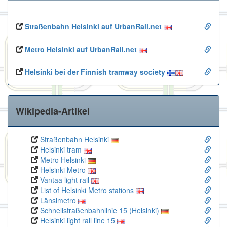
Straßenbahn Helsinki auf UrbanRail.net
Metro Helsinki auf UrbanRail.net
Helsinki bei der Finnish tramway society
Wikipedia-Artikel
Straßenbahn Helsinki
Helsinki tram
Metro Helsinki
Helsinki Metro
Vantaa light rail
List of Helsinki Metro stations
Länsimetro
Schnellstraßenbahnlinie 15 (Helsinki)
Helsinki light rail line 15