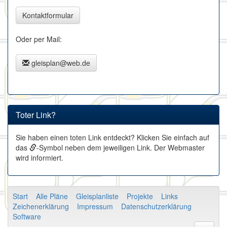
Kontaktformular
Oder per Mail:
gleisplan@web.de
Toter Link?
Sie haben einen toten Link entdeckt? Klicken Sie einfach auf
das
-Symbol neben dem jeweiligen Link. Der Webmaster
wird informiert.
Start
Alle Pläne
Gleisplanliste
Projekte
Links
Zeichenerklärung
Impressum
Datenschutzerklärung
Software