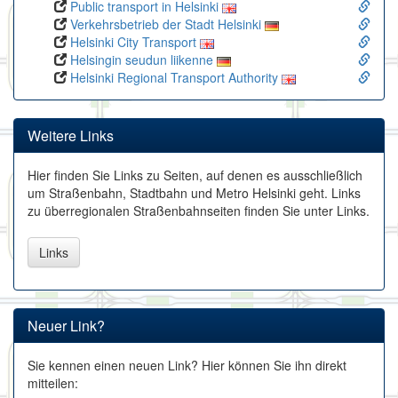
Public transport in Helsinki
Verkehrsbetrieb der Stadt Helsinki
Helsinki City Transport
Helsingin seudun liikenne
Helsinki Regional Transport Authority
Weitere Links
Hier finden Sie Links zu Seiten, auf denen es ausschließlich
um Straßenbahn, Stadtbahn und Metro Helsinki geht. Links
zu überregionalen Straßenbahnseiten finden Sie unter Links.
Links
Neuer Link?
Sie kennen einen neuen Link? Hier können Sie ihn direkt
mitteilen: