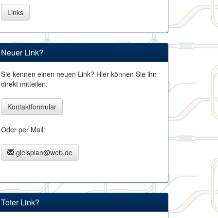
Links
Neuer Link?
Sie kennen einen neuen Link? Hier können Sie ihn
direkt mitteilen:
Kontaktformular
Oder per Mail:
gleisplan@web.de
Toter Link?