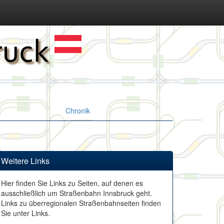
Chronik
Weitere Links
Hier finden Sie Links zu Seiten, auf denen es
ausschließlich um Straßenbahn Innsbruck geht.
Links zu überregionalen Straßenbahnseiten finden
Sie unter Links.