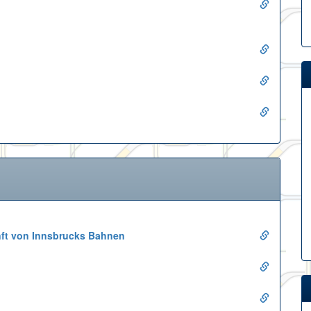
ft von Innsbrucks Bahnen