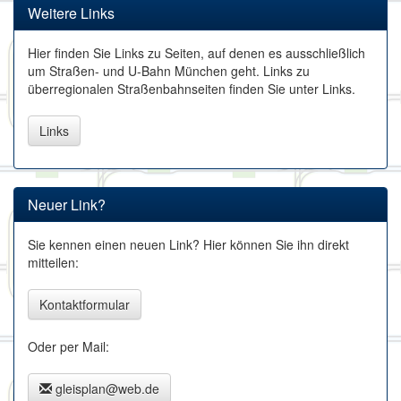
Weitere Links
Hier finden Sie Links zu Seiten, auf denen es ausschließlich
um Straßen- und U-Bahn München geht. Links zu
überregionalen Straßenbahnseiten finden Sie unter Links.
Links
Neuer Link?
Sie kennen einen neuen Link? Hier können Sie ihn direkt
mitteilen:
Kontaktformular
Oder per Mail:
gleisplan@web.de