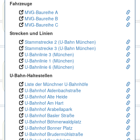
Fahrzeuge
MVG-Baureihe A
MVG-Baureihe B
MVG-Baureihe C
Strecken und Linien
Stammstrecke 2 (U-Bahn München)
Stammstrecke 3 (U-Bahn München)
U-Bahnlinie 3 (München)
U-Bahnlinie 1 (München)
U-Bahnlinie 6 (München)
U-Bahn-Haltestellen
Liste der Münchner U-Bahnhöfe
U-Bahnhof Aidenbachstraße
U-Bahnhof Alte Heide
U-Bahnhof Am Hart
U-Bahnhof Arabellapark
U-Bahnhof Basler Straße
U-Bahnhof Böhmerwaldplatz
U-Bahnhof Bonner Platz
U-Bahnhof Brudermühlstraße