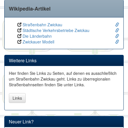
Wikipedia-Artikel
Straßenbahn Zwickau
Städtische Verkehrsbetriebe Zwickau
Die Länderbahn
Zwickauer Modell
Weitere Links
Hier finden Sie Links zu Seiten, auf denen es ausschließlich
um Straßenbahn Zwickau geht. Links zu überregionalen
Straßenbahnseiten finden Sie unter Links.
Links
Neuer Link?