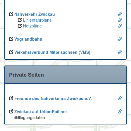
Nahverkehr Zwickau
Linienfahrpläne
Netzpläne
Vogtlandbahn
Verkehrsverbund Mittelsachsen (VMS)
Private Seiten
Freunde des Nahverkehrs Zwickau e.V.
Zwickau auf UrbanRail.net
Stilllegungsdaten