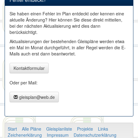
Sie haben einen Fehler im Plan entdeckt oder kennen eine
aktuelle Änderung? Hier können Sie diese direkt mitteilen,
bei der nächsten Aktualisierung wird dies dann
berücksichtigt.
Aktualisierungen der bestehenden Gleispläne werden etwa
ein Mal im Monat durchgeführt, in aller Regel werden die E-
Mails auch erst dann beantwortet.
Kontaktformular
Oder per Mail:
gleisplan@web.de
Start
Alle Pläne
Gleisplanliste
Projekte
Links
Zeichenerklärung
Impressum
Datenschutzerklärung