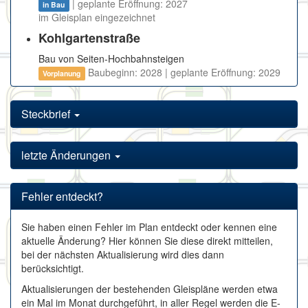
| geplante Eröffnung: 2027
in Bau
im Gleisplan eingezeichnet
Kohlgartenstraße
Bau von Seiten-Hochbahnsteigen
Baubeginn: 2028 | geplante Eröffnung: 2029
Vorplanung
Steckbrief
letzte Änderungen
Fehler entdeckt?
Sie haben einen Fehler im Plan entdeckt oder kennen eine
aktuelle Änderung? Hier können Sie diese direkt mitteilen,
bei der nächsten Aktualisierung wird dies dann
berücksichtigt.
Aktualisierungen der bestehenden Gleispläne werden etwa
ein Mal im Monat durchgeführt, in aller Regel werden die E-