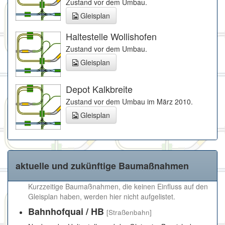
Zustand vor dem Umbau.
Gleisplan
Haltestelle Wollishofen
Zustand vor dem Umbau.
Gleisplan
Depot Kalkbreite
Zustand vor dem Umbau im März 2010.
Gleisplan
aktuelle und zukünftige Baumaßnahmen
Kurzzeitige Baumaßnahmen, die keinen Einfluss auf den
Gleisplan haben, werden hier nicht aufgelistet.
Bahnhofquai / HB
[Straßenbahn]