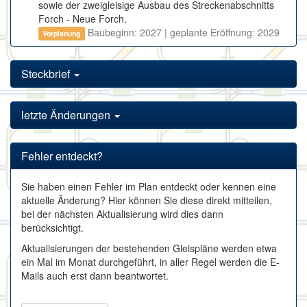
sowie der zweigleisige Ausbau des Streckenabschnitts
Forch - Neue Forch.
Baubeginn: 2027 | geplante Eröffnung: 2029
Vorplanung
Steckbrief
letzte Änderungen
Fehler entdeckt?
Sie haben einen Fehler im Plan entdeckt oder kennen eine
aktuelle Änderung? Hier können Sie diese direkt mitteilen,
bei der nächsten Aktualisierung wird dies dann
berücksichtigt.
Aktualisierungen der bestehenden Gleispläne werden etwa
ein Mal im Monat durchgeführt, in aller Regel werden die E-
Mails auch erst dann beantwortet.