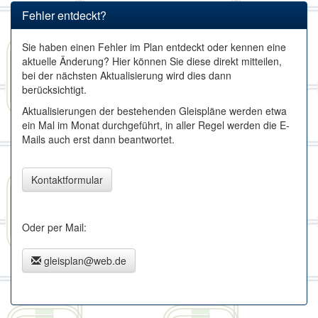
Fehler entdeckt?
Sie haben einen Fehler im Plan entdeckt oder kennen eine
aktuelle Änderung? Hier können Sie diese direkt mitteilen,
bei der nächsten Aktualisierung wird dies dann
berücksichtigt.
Aktualisierungen der bestehenden Gleispläne werden etwa
ein Mal im Monat durchgeführt, in aller Regel werden die E-
Mails auch erst dann beantwortet.
Kontaktformular
Oder per Mail:
gleisplan@web.de