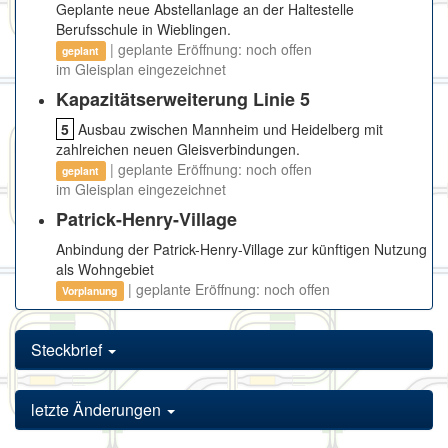
Geplante neue Abstellanlage an der Haltestelle
Berufsschule in Wieblingen.
| geplante Eröffnung: noch offen
geplant
im Gleisplan eingezeichnet
Kapazitätserweiterung Linie 5
5
Ausbau zwischen Mannheim und Heidelberg mit
zahlreichen neuen Gleisverbindungen.
| geplante Eröffnung: noch offen
geplant
im Gleisplan eingezeichnet
Patrick-Henry-Village
Anbindung der Patrick-Henry-Village zur künftigen Nutzung
als Wohngebiet
| geplante Eröffnung: noch offen
Vorplanung
Steckbrief
letzte Änderungen