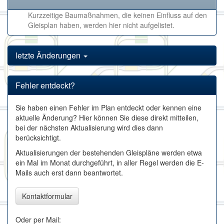
Kurzzeitige Baumaßnahmen, die keinen Einfluss auf den
Gleisplan haben, werden hier nicht aufgelistet.
letzte Änderungen
Fehler entdeckt?
Sie haben einen Fehler im Plan entdeckt oder kennen eine
aktuelle Änderung? Hier können Sie diese direkt mitteilen,
bei der nächsten Aktualisierung wird dies dann
berücksichtigt.
Aktualisierungen der bestehenden Gleispläne werden etwa
ein Mal im Monat durchgeführt, in aller Regel werden die E-
Mails auch erst dann beantwortet.
Kontaktformular
Oder per Mail: