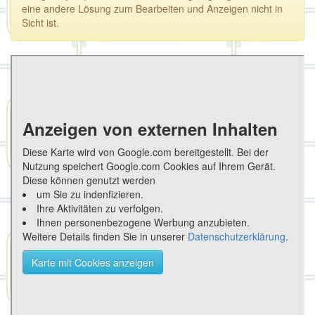
eine andere Lösung zum Bearbeiten und Anzeigen nicht in
Sicht ist.