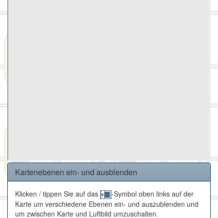
Kartenebenen ein- und ausblenden
Klicken / tippen Sie auf das
-Symbol oben links auf der
Karte um verschiedene Ebenen ein- und auszublenden und
um zwischen Karte und Luftbild umzuschalten.