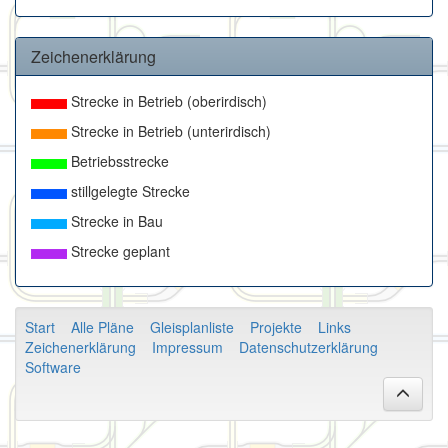
Zeichenerklärung
Strecke in Betrieb (oberirdisch)
Strecke in Betrieb (unterirdisch)
Betriebsstrecke
stillgelegte Strecke
Strecke in Bau
Strecke geplant
Start
Alle Pläne
Gleisplanliste
Projekte
Links
Zeichenerklärung
Impressum
Datenschutzerklärung
Software