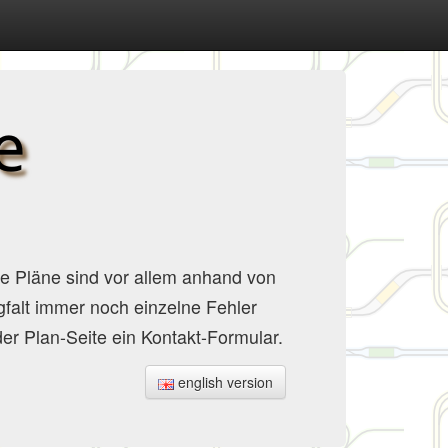
Die Pläne sind vor allem anhand von
gfalt immer noch einzelne Fehler
der Plan-Seite ein Kontakt-Formular.
english version