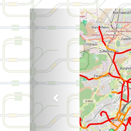
Zurück