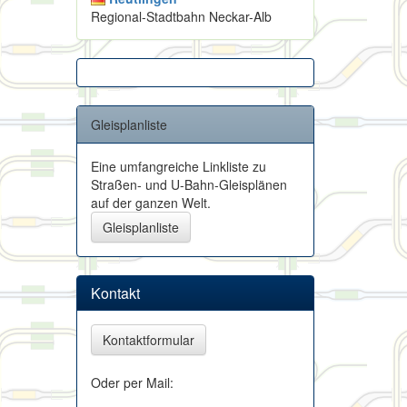
Regional-Stadtbahn Neckar-Alb
Gleisplanliste
Eine umfangreiche Linkliste zu
Straßen- und U-Bahn-Gleisplänen
auf der ganzen Welt.
Gleisplanliste
Kontakt
Kontaktformular
Oder per Mail: