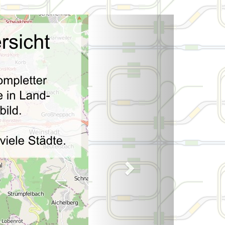
Weiter