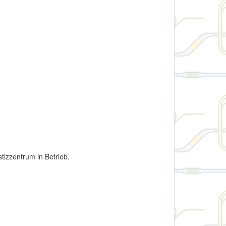
tizzentrum in Betrieb.