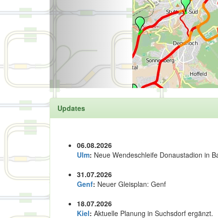
Updates
06.08.2026
Ulm
:
Neue Wendeschleife Donaustadion in B
31.07.2026
Genf
:
Neuer Gleisplan: Genf
18.07.2026
Kiel
:
Aktuelle Planung in Suchsdorf ergänzt.