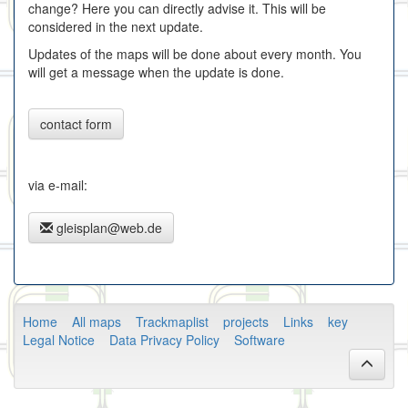
change? Here you can directly advise it. This will be
considered in the next update.
Updates of the maps will be done about every month. You
will get a message when the update is done.
contact form
via e-mail:
gleisplan@web.de
Home
All maps
Trackmaplist
projects
Links
key
Legal Notice
Data Privacy Policy
Software