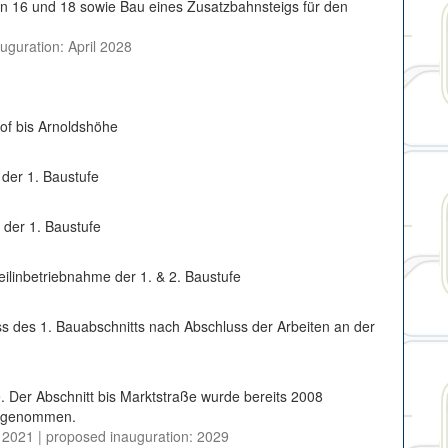
n 16 und 18 sowie Bau eines Zusatzbahnsteigs für den
guration: April 2028
of bis Arnoldshöhe
 der 1. Baustufe
 der 1. Baustufe
eilinbetriebnahme der 1. & 2. Baustufe
s des 1. Bauabschnitts nach Abschluss der Arbeiten an der
e. Der Abschnitt bis Marktstraße wurde bereits 2008
ieb genommen.
2021 | proposed inauguration: 2029