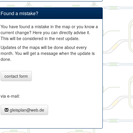
Found a mistake?
You have found a mistake in the map or you know a
current change? Here you can directly advise it.
This will be considered in the next update.
Updates of the maps will be done about every
month. You will get a message when the update is
done.
contact form
via e-mail:
gleisplan@web.de